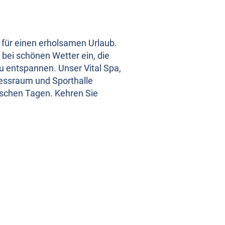
 für einen erholsamen Urlaub.
bei schönen Wetter ein, die
 entspannen. Unser Vital Spa,
essraum und Sporthalle
ischen Tagen. Kehren Sie