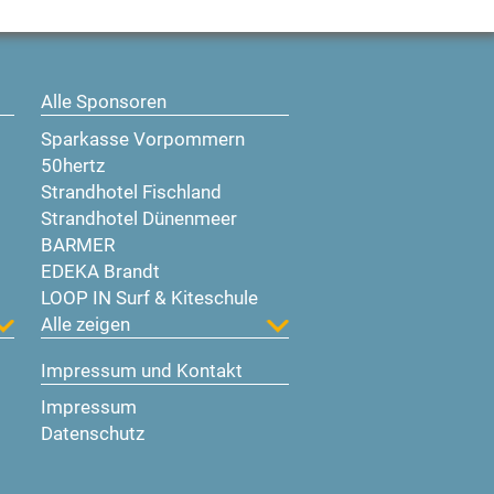
Alle Sponsoren
Sparkasse Vorpommern
50hertz
Strandhotel Fischland
Strandhotel Dünenmeer
BARMER
EDEKA Brandt
LOOP IN Surf & Kiteschule
Alle zeigen
Impressum und Kontakt
Impressum
Datenschutz