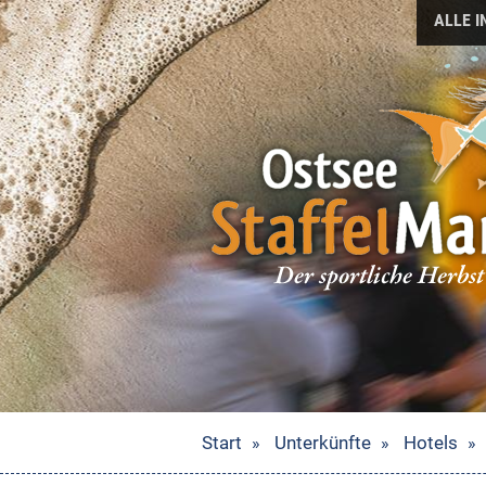
ALLE 
Start
Unterkünfte
Hotels