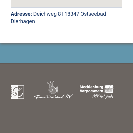
Adresse:
Deichweg 8 | 18347 Ostseebad
Dierhagen